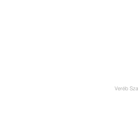
Veréb Sza