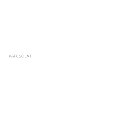
KAPCSOLAT