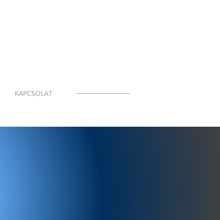
KAPCSOLAT