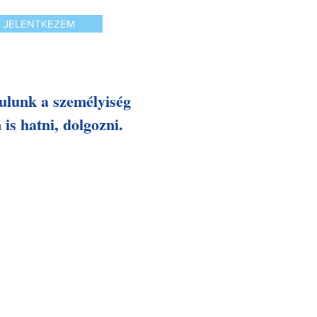
JELENTKEZEM
ulunk a személyiség
is hatni, dolgozni.